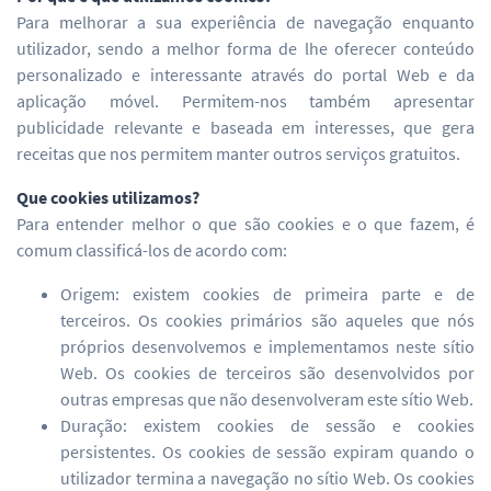
Para melhorar a sua experiência de navegação enquanto
utilizador, sendo a melhor forma de lhe oferecer conteúdo
personalizado e interessante através do portal Web e da
aplicação móvel. Permitem-nos também apresentar
publicidade relevante e baseada em interesses, que gera
receitas que nos permitem manter outros serviços gratuitos.
Que cookies utilizamos?
Para entender melhor o que são cookies e o que fazem, é
comum classificá-los de acordo com:
Origem: existem cookies de primeira parte e de
terceiros. Os cookies primários são aqueles que nós
próprios desenvolvemos e implementamos neste sítio
Web. Os cookies de terceiros são desenvolvidos por
outras empresas que não desenvolveram este sítio Web.
Duração: existem cookies de sessão e cookies
persistentes. Os cookies de sessão expiram quando o
utilizador termina a navegação no sítio Web. Os cookies