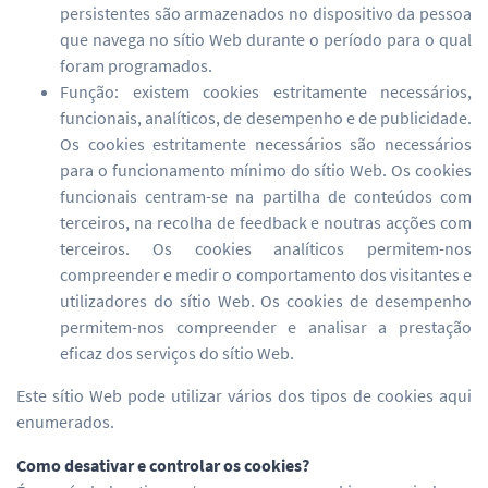
persistentes são armazenados no dispositivo da pessoa
que navega no sítio Web durante o período para o qual
foram programados.
Função: existem cookies estritamente necessários,
funcionais, analíticos, de desempenho e de publicidade.
Os cookies estritamente necessários são necessários
para o funcionamento mínimo do sítio Web. Os cookies
funcionais centram-se na partilha de conteúdos com
terceiros, na recolha de feedback e noutras acções com
terceiros. Os cookies analíticos permitem-nos
compreender e medir o comportamento dos visitantes e
utilizadores do sítio Web. Os cookies de desempenho
permitem-nos compreender e analisar a prestação
eficaz dos serviços do sítio Web.
Este sítio Web pode utilizar vários dos tipos de cookies aqui
enumerados.
Como desativar e controlar os cookies?