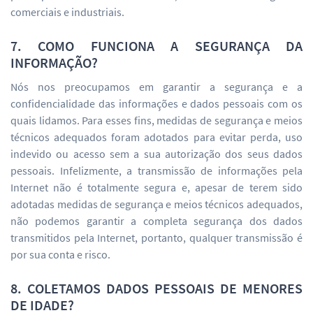
comerciais e industriais.
7. COMO FUNCIONA A SEGURANÇA DA
INFORMAÇÃO?
Nós nos preocupamos em garantir a segurança e a
confidencialidade das informações e dados pessoais com os
quais lidamos. Para esses fins, medidas de segurança e meios
técnicos adequados foram adotados para evitar perda, uso
indevido ou acesso sem a sua autorização dos seus dados
pessoais. Infelizmente, a transmissão de informações pela
Internet não é totalmente segura e, apesar de terem sido
adotadas medidas de segurança e meios técnicos adequados,
não podemos garantir a completa segurança dos dados
transmitidos pela Internet, portanto, qualquer transmissão é
por sua conta e risco.
8. COLETAMOS DADOS PESSOAIS DE MENORES
DE IDADE?