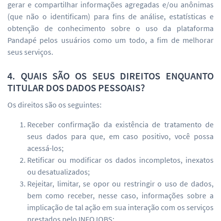
gerar e compartilhar informações agregadas e/ou anônimas
(que não o identificam) para fins de análise, estatísticas e
obtenção de conhecimento sobre o uso da plataforma
Pandapé pelos usuários como um todo, a fim de melhorar
seus serviços.
4. QUAIS SÃO OS SEUS DIREITOS ENQUANTO
TITULAR DOS DADOS PESSOAIS?
Os direitos são os seguintes:
Receber confirmação da existência de tratamento de
seus dados para que, em caso positivo, você possa
acessá-los;
Retificar ou modificar os dados incompletos, inexatos
ou desatualizados;
Rejeitar, limitar, se opor ou restringir o uso de dados,
bem como receber, nesse caso, informações sobre a
implicação de tal ação em sua interação com os serviços
prestados pelo INFOJOBS;