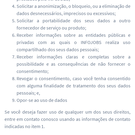
Solicitar a anonimização, o bloqueio, ou a eliminação de
dados desnecessários, imprecisos ou excessivos;
Solicitar a portabilidade dos seus dados a outro
fornecedor de serviço ou produto;
Receber informações sobre as entidades públicas e
privadas com as quais o INFOJOBS realiza uso
compartilhado dos seus dados pessoais;
Receber informações claras e completas sobre a
possibilidade e as consequências de não fornecer o
consentimento;
Revogar o consentimento, caso você tenha consentido
com alguma finalidade de tratamento dos seus dados
pessoais; e,
Opor-se ao uso de dados
Se você deseja fazer uso de qualquer um dos seus direitos,
entre em contato conosco usando as informações de contato
indicadas no item 1.