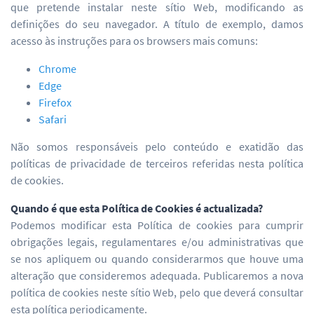
que pretende instalar neste sítio Web, modificando as
definições do seu navegador. A título de exemplo, damos
acesso às instruções para os browsers mais comuns:
Chrome
Edge
Firefox
Safari
Não somos responsáveis pelo conteúdo e exatidão das
políticas de privacidade de terceiros referidas nesta política
de cookies.
Quando é que esta Política de Cookies é actualizada?
Podemos modificar esta Política de cookies para cumprir
obrigações legais, regulamentares e/ou administrativas que
se nos apliquem ou quando considerarmos que houve uma
alteração que consideremos adequada. Publicaremos a nova
política de cookies neste sítio Web, pelo que deverá consultar
esta política periodicamente.