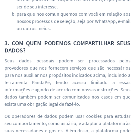
ser de seu interesse.
para que nos comuniquemos com você em relação aos
nossos processos de seleção, seja por WhatsApp, e-mail
ou outros meios.
3. COM QUEM PODEMOS COMPARTILHAR SEUS
DADOS?
Seus dados pessoais podem ser processados pelos
provedores que nos fornecem serviços que são necessários
para nos auxiliar nos propósitos indicados acima, incluindo a
ferramenta PandaPé, tendo acesso limitado a essas
informações e agindo de acordo com nossas instruções. Seus
dados também podem ser comunicados nos casos em que
exista uma obrigação legal de fazê-lo.
Os operadores de dados podem usar cookies para estudar
seu comportamento, como usuário, e adaptar a plataforma às
suas necessidades e gostos. Além disso, a plataforma pode