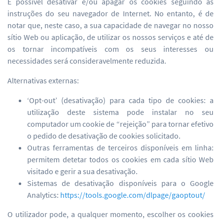
É possível desativar e/ou apagar os cookies seguindo as
instruções do seu navegador de Internet. No entanto, é de
notar que, neste caso, a sua capacidade de navegar no nosso
sítio Web ou aplicação, de utilizar os nossos serviços e até de
os tornar incompatíveis com os seus interesses ou
necessidades será consideravelmente reduzida.
Alternativas externas:
‘Opt-out’ (desativação) para cada tipo de cookies: a
utilização deste sistema pode instalar no seu
computador um cookie de “rejeição” para tornar efetivo
o pedido de desativação de cookies solicitado.
Outras ferramentas de terceiros disponíveis em linha:
permitem detetar todos os cookies em cada sítio Web
visitado e gerir a sua desativação.
Sistemas de desativação disponíveis para o Google
Analytics:
https://tools.google.com/dlpage/gaoptout/
O utilizador pode, a qualquer momento, escolher os cookies