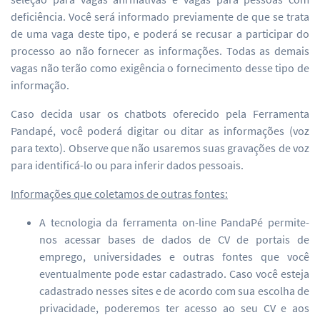
deficiência. Você será informado previamente de que se trata
de uma vaga deste tipo, e poderá se recusar a participar do
processo ao não fornecer as informações. Todas as demais
vagas não terão como exigência o fornecimento desse tipo de
informação.
Caso decida usar os chatbots oferecido pela Ferramenta
Pandapé, você poderá digitar ou ditar as informações (voz
para texto). Observe que não usaremos suas gravações de voz
para identificá-lo ou para inferir dados pessoais.
Informações que coletamos de outras fontes:
A tecnologia da ferramenta on-line PandaPé permite-
nos acessar bases de dados de CV de portais de
emprego, universidades e outras fontes que você
eventualmente pode estar cadastrado. Caso você esteja
cadastrado nesses sites e de acordo com sua escolha de
privacidade, poderemos ter acesso ao seu CV e aos