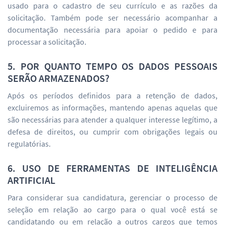
usado para o cadastro de seu currículo e as razões da
solicitação. Também pode ser necessário acompanhar a
documentação necessária para apoiar o pedido e para
processar a solicitação.
5. POR QUANTO TEMPO OS DADOS PESSOAIS
SERÃO ARMAZENADOS?
Após os períodos definidos para a retenção de dados,
excluiremos as informações, mantendo apenas aquelas que
são necessárias para atender a qualquer interesse legítimo, a
defesa de direitos, ou cumprir com obrigações legais ou
regulatórias.
6. USO DE FERRAMENTAS DE INTELIGÊNCIA
ARTIFICIAL
Para considerar sua candidatura, gerenciar o processo de
seleção em relação ao cargo para o qual você está se
candidatando ou em relação a outros cargos que temos