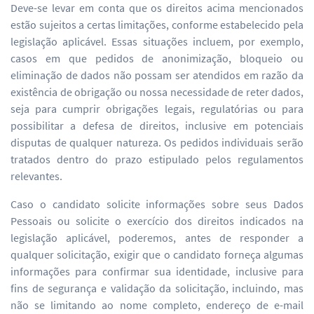
Deve-se levar em conta que os direitos acima mencionados
estão sujeitos a certas limitações, conforme estabelecido pela
legislação aplicável. Essas situações incluem, por exemplo,
casos em que pedidos de anonimização, bloqueio ou
eliminação de dados não possam ser atendidos em razão da
existência de obrigação ou nossa necessidade de reter dados,
seja para cumprir obrigações legais, regulatórias ou para
possibilitar a defesa de direitos, inclusive em potenciais
disputas de qualquer natureza. Os pedidos individuais serão
tratados dentro do prazo estipulado pelos regulamentos
relevantes.
Caso o candidato solicite informações sobre seus Dados
Pessoais ou solicite o exercício dos direitos indicados na
legislação aplicável, poderemos, antes de responder a
qualquer solicitação, exigir que o candidato forneça algumas
informações para confirmar sua identidade, inclusive para
fins de segurança e validação da solicitação, incluindo, mas
não se limitando ao nome completo, endereço de e-mail