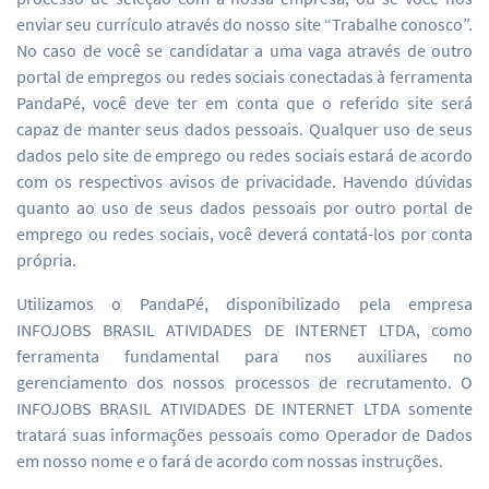
enviar seu currículo através do nosso site “Trabalhe conosco”.
No caso de você se candidatar a uma vaga através de outro
portal de empregos ou redes sociais conectadas à ferramenta
PandaPé, você deve ter em conta que o referido site será
capaz de manter seus dados pessoais. Qualquer uso de seus
dados pelo site de emprego ou redes sociais estará de acordo
com os respectivos avisos de privacidade. Havendo dúvidas
quanto ao uso de seus dados pessoais por outro portal de
emprego ou redes sociais, você deverá contatá-los por conta
própria.
Utilizamos o PandaPé, disponibilizado pela empresa
INFOJOBS BRASIL ATIVIDADES DE INTERNET LTDA, como
ferramenta fundamental para nos auxiliares no
gerenciamento dos nossos processos de recrutamento. O
INFOJOBS BRASIL ATIVIDADES DE INTERNET LTDA somente
tratará suas informações pessoais como Operador de Dados
em nosso nome e o fará de acordo com nossas instruções.