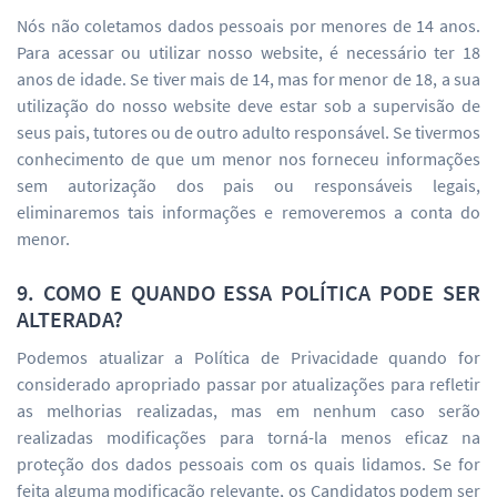
Nós não coletamos dados pessoais por menores de 14 anos.
Para acessar ou utilizar nosso website, é necessário ter 18
anos de idade. Se tiver mais de 14, mas for menor de 18, a sua
utilização do nosso website deve estar sob a supervisão de
seus pais, tutores ou de outro adulto responsável. Se tivermos
conhecimento de que um menor nos forneceu informações
sem autorização dos pais ou responsáveis legais,
eliminaremos tais informações e removeremos a conta do
menor.
9. COMO E QUANDO ESSA POLÍTICA PODE SER
ALTERADA?
Podemos atualizar a Política de Privacidade quando for
considerado apropriado passar por atualizações para refletir
as melhorias realizadas, mas em nenhum caso serão
realizadas modificações para torná-la menos eficaz na
proteção dos dados pessoais com os quais lidamos. Se for
feita alguma modificação relevante, os Candidatos podem ser