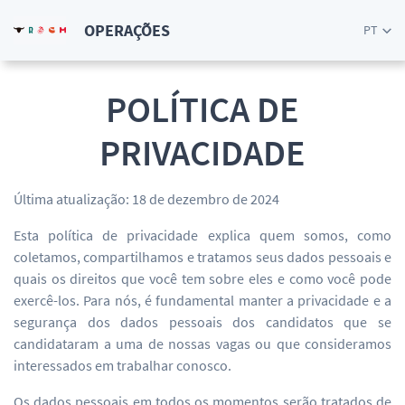
OPERAÇÕES
PT
POLÍTICA DE
PRIVACIDADE
Última atualização: 18 de dezembro de 2024
Esta política de privacidade explica quem somos, como
coletamos, compartilhamos e tratamos seus dados pessoais e
quais os direitos que você tem sobre eles e como você pode
exercê-los. Para nós, é fundamental manter a privacidade e a
segurança dos dados pessoais dos candidatos que se
candidataram a uma de nossas vagas ou que consideramos
interessados em trabalhar conosco.
Os dados pessoais em todos os momentos serão tratados de