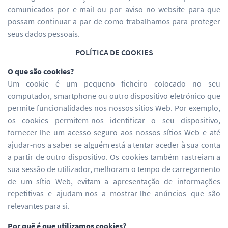
comunicados por e-mail ou por aviso no website para que
possam continuar a par de como trabalhamos para proteger
seus dados pessoais.
POLÍTICA DE COOKIES
O que são cookies?
Um cookie é um pequeno ficheiro colocado no seu
computador, smartphone ou outro dispositivo eletrónico que
permite funcionalidades nos nossos sítios Web. Por exemplo,
os cookies permitem-nos identificar o seu dispositivo,
fornecer-lhe um acesso seguro aos nossos sítios Web e até
ajudar-nos a saber se alguém está a tentar aceder à sua conta
a partir de outro dispositivo. Os cookies também rastreiam a
sua sessão de utilizador, melhoram o tempo de carregamento
de um sítio Web, evitam a apresentação de informações
repetitivas e ajudam-nos a mostrar-lhe anúncios que são
relevantes para si.
Por quê é que utilizamos cookies?