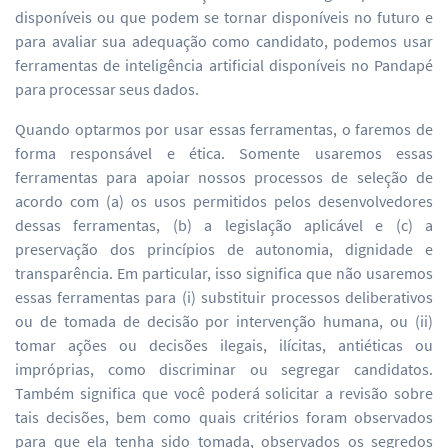
disponíveis ou que podem se tornar disponíveis no futuro e
para avaliar sua adequação como candidato, podemos usar
ferramentas de inteligência artificial disponíveis no Pandapé
para processar seus dados.
Quando optarmos por usar essas ferramentas, o faremos de
forma responsável e ética. Somente usaremos essas
ferramentas para apoiar nossos processos de seleção de
acordo com (a) os usos permitidos pelos desenvolvedores
dessas ferramentas, (b) a legislação aplicável e (c) a
preservação dos princípios de autonomia, dignidade e
transparência. Em particular, isso significa que não usaremos
essas ferramentas para (i) substituir processos deliberativos
ou de tomada de decisão por intervenção humana, ou (ii)
tomar ações ou decisões ilegais, ilícitas, antiéticas ou
impróprias, como discriminar ou segregar candidatos.
Também significa que você poderá solicitar a revisão sobre
tais decisões, bem como quais critérios foram observados
para que ela tenha sido tomada, observados os segredos