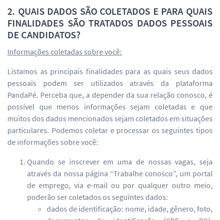
2. QUAIS DADOS SÃO COLETADOS E PARA QUAIS
FINALIDADES SÃO TRATADOS DADOS PESSOAIS
DE CANDIDATOS?
Informações coletadas sobre você:
Listamos as principais finalidades para as quais seus dados
pessoais podem ser utilizados através da plataforma
PandaPé. Perceba que, a depender da sua relação conosco, é
possível que menos informações sejam coletadas e que
muitos dos dados mencionados sejam coletados em situações
particulares. Podemos coletar e processar os seguintes tipos
de informações sobre você:
Quando se inscrever em uma de nossas vagas, seja
através da nossa página “Trabalhe conosco”, um portal
de emprego, via e-mail ou por qualquer outro meio,
poderão ser coletados os seguintes dados:
dados de identificação: nome, idade, gênero, foto,