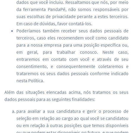
dados que você incluiu. Ressaltamos que nós, por meio
da ferramenta PandaPé, não somos responsáveis por
suas escolhas de privacidade perante a estes terceiros.
Em caso de dúvidas, favor contatá-los.
Poderíamos também receber seus dados pessoais de
terceiros, caso eles recomendem você como candidato
para a nossa empresa para uma posição específica ou,
em geral, para trabalhar conosco. Neste caso,
entraremos em contato com você e através de seu
consentimento, e consequentemente coletaremos e
trataremos os seus dados pessoais conforme indicado
nesta Política.
Além das situações elencadas acima, nós tratamos os seus
dados pessoais para as seguintes finalidades:
para avaliar a sua candidatura e gerir o processo de
seleção em relação ao cargo ao qual você se candidatou
ou em relação à outras posições que temos disponíveis
ou que podem estar disponíveis no futuro, e que podem