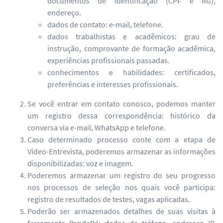
documentos de identificação (CPF e RG),
endereço.
dados de contato: e-mail, telefone.
dados trabalhistas e acadêmicos: grau de
instrução, comprovante de formação acadêmica,
experiências profissionais passadas.
conhecimentos e habilidades: certificados,
preferências e interesses profissionais.
Se você entrar em contato conosco, podemos manter
um registro dessa correspondência: histórico da
conversa via e-mail, WhatsApp e telefone.
Caso determinado processo conte com a etapa de
Vídeo-Entrevista, poderemos armazenar as informações
disponibilizadas: voz e imagem.
Poderemos armazenar um registro do seu progresso
nos processos de seleção nos quais você participa:
registro de resultados de testes, vagas aplicadas.
Poderão ser armazenados detalhes de suas visitas à