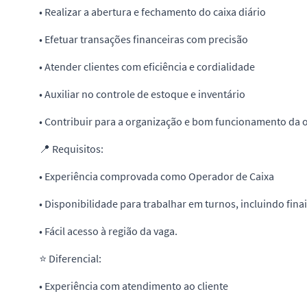
• Realizar a abertura e fechamento do caixa diário
• Efetuar transações financeiras com precisão
• Atender clientes com eficiência e cordialidade
• Auxiliar no controle de estoque e inventário
• Contribuir para a organização e bom funcionamento da
📍 Requisitos:
• Experiência comprovada como Operador de Caixa
• Disponibilidade para trabalhar em turnos, incluindo fin
• Fácil acesso à região da vaga.
⭐ Diferencial:
• Experiência com atendimento ao cliente