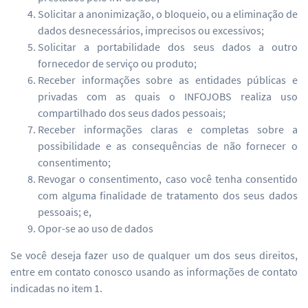
Solicitar a anonimização, o bloqueio, ou a eliminação de
dados desnecessários, imprecisos ou excessivos;
Solicitar a portabilidade dos seus dados a outro
fornecedor de serviço ou produto;
Receber informações sobre as entidades públicas e
privadas com as quais o INFOJOBS realiza uso
compartilhado dos seus dados pessoais;
Receber informações claras e completas sobre a
possibilidade e as consequências de não fornecer o
consentimento;
Revogar o consentimento, caso você tenha consentido
com alguma finalidade de tratamento dos seus dados
pessoais; e,
Opor-se ao uso de dados
Se você deseja fazer uso de qualquer um dos seus direitos,
entre em contato conosco usando as informações de contato
indicadas no item 1.