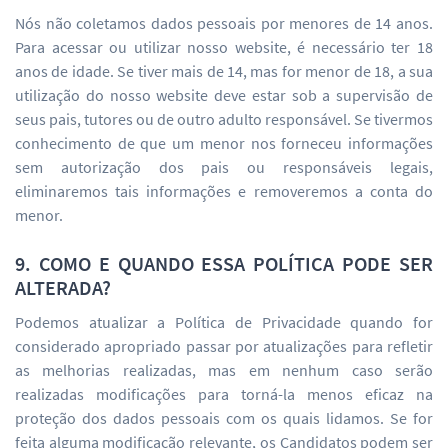
Nós não coletamos dados pessoais por menores de 14 anos.
Para acessar ou utilizar nosso website, é necessário ter 18
anos de idade. Se tiver mais de 14, mas for menor de 18, a sua
utilização do nosso website deve estar sob a supervisão de
seus pais, tutores ou de outro adulto responsável. Se tivermos
conhecimento de que um menor nos forneceu informações
sem autorização dos pais ou responsáveis legais,
eliminaremos tais informações e removeremos a conta do
menor.
9. COMO E QUANDO ESSA POLÍTICA PODE SER
ALTERADA?
Podemos atualizar a Política de Privacidade quando for
considerado apropriado passar por atualizações para refletir
as melhorias realizadas, mas em nenhum caso serão
realizadas modificações para torná-la menos eficaz na
proteção dos dados pessoais com os quais lidamos. Se for
feita alguma modificação relevante, os Candidatos podem ser