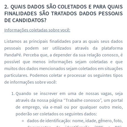
2. QUAIS DADOS SÃO COLETADOS E PARA QUAIS
FINALIDADES SÃO TRATADOS DADOS PESSOAIS
DE CANDIDATOS?
Informações coletadas sobre você:
Listamos as principais finalidades para as quais seus dados
pessoais podem ser utilizados através da plataforma
PandaPé. Perceba que, a depender da sua relação conosco, é
possível que menos informações sejam coletadas e que
muitos dos dados mencionados sejam coletados em situações
particulares. Podemos coletar e processar os seguintes tipos
de informações sobre você:
Quando se inscrever em uma de nossas vagas, seja
através da nossa página “Trabalhe conosco”, um portal
de emprego, via e-mail ou por qualquer outro meio,
poderão ser coletados os seguintes dados:
dados de identificação: nome, idade, gênero, foto,