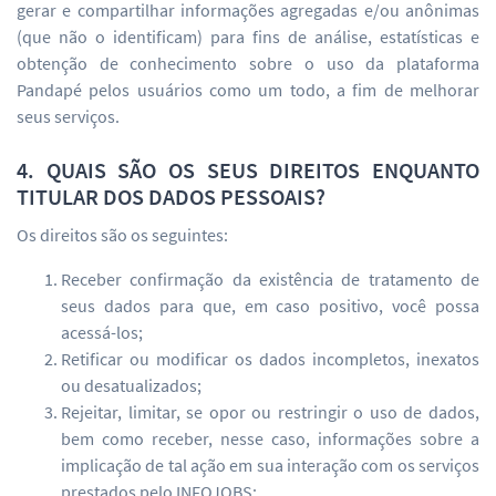
gerar e compartilhar informações agregadas e/ou anônimas
(que não o identificam) para fins de análise, estatísticas e
obtenção de conhecimento sobre o uso da plataforma
Pandapé pelos usuários como um todo, a fim de melhorar
seus serviços.
4. QUAIS SÃO OS SEUS DIREITOS ENQUANTO
TITULAR DOS DADOS PESSOAIS?
Os direitos são os seguintes:
Receber confirmação da existência de tratamento de
seus dados para que, em caso positivo, você possa
acessá-los;
Retificar ou modificar os dados incompletos, inexatos
ou desatualizados;
Rejeitar, limitar, se opor ou restringir o uso de dados,
bem como receber, nesse caso, informações sobre a
implicação de tal ação em sua interação com os serviços
prestados pelo INFOJOBS;