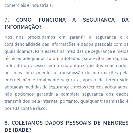
comerciais e industriais.
7. COMO FUNCIONA A SEGURANÇA DA
INFORMAÇÃO?
Nós nos preocupamos em garantir a segurança e a
confidencialidade das informações e dados pessoais com os
quais lidamos. Para esses fins, medidas de segurança e meios
técnicos adequados foram adotados para evitar perda, uso
indevido ou acesso sem a sua autorização dos seus dados
pessoais. Infelizmente, a transmissão de informações pela
Internet não é totalmente segura e, apesar de terem sido
adotadas medidas de segurança e meios técnicos adequados,
não podemos garantir a completa segurança dos dados
transmitidos pela Internet, portanto, qualquer transmissão é
por sua conta e risco.
8. COLETAMOS DADOS PESSOAIS DE MENORES
DE IDADE?