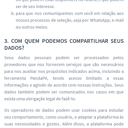
ser de seu interesse.
para que nos comuniquemos com você em relação aos
nossos processos de seleção, seja por WhatsApp, e-mail
ou outros meios.
3. COM QUEM PODEMOS COMPARTILHAR SEUS
DADOS?
Seus dados pessoais podem ser processados pelos
provedores que nos fornecem serviços que são necessários
para nos auxiliar nos propósitos indicados acima, incluindo a
ferramenta PandaPé, tendo acesso limitado a essas
informações e agindo de acordo com nossas instruções. Seus
dados também podem ser comunicados nos casos em que
exista uma obrigação legal de fazê-lo.
Os operadores de dados podem usar cookies para estudar
seu comportamento, como usuário, e adaptar a plataforma às
suas necessidades e gostos. Além disso, a plataforma pode