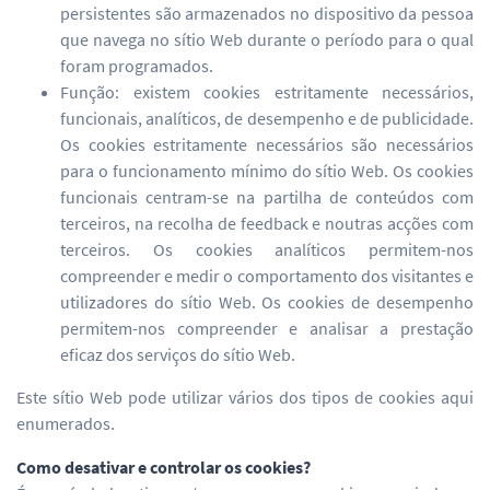
persistentes são armazenados no dispositivo da pessoa
que navega no sítio Web durante o período para o qual
foram programados.
Função: existem cookies estritamente necessários,
funcionais, analíticos, de desempenho e de publicidade.
Os cookies estritamente necessários são necessários
para o funcionamento mínimo do sítio Web. Os cookies
funcionais centram-se na partilha de conteúdos com
terceiros, na recolha de feedback e noutras acções com
terceiros. Os cookies analíticos permitem-nos
compreender e medir o comportamento dos visitantes e
utilizadores do sítio Web. Os cookies de desempenho
permitem-nos compreender e analisar a prestação
eficaz dos serviços do sítio Web.
Este sítio Web pode utilizar vários dos tipos de cookies aqui
enumerados.
Como desativar e controlar os cookies?