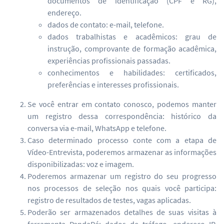
documentos de identificação (CPF e RG),
endereço.
dados de contato: e-mail, telefone.
dados trabalhistas e acadêmicos: grau de
instrução, comprovante de formação acadêmica,
experiências profissionais passadas.
conhecimentos e habilidades: certificados,
preferências e interesses profissionais.
Se você entrar em contato conosco, podemos manter
um registro dessa correspondência: histórico da
conversa via e-mail, WhatsApp e telefone.
Caso determinado processo conte com a etapa de
Vídeo-Entrevista, poderemos armazenar as informações
disponibilizadas: voz e imagem.
Poderemos armazenar um registro do seu progresso
nos processos de seleção nos quais você participa:
registro de resultados de testes, vagas aplicadas.
Poderão ser armazenados detalhes de suas visitas à