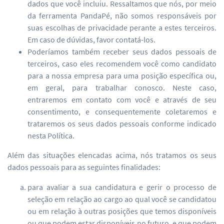
dados que você incluiu. Ressaltamos que nós, por meio
da ferramenta PandaPé, não somos responsáveis por
suas escolhas de privacidade perante a estes terceiros.
Em caso de dúvidas, favor contatá-los.
Poderíamos também receber seus dados pessoais de
terceiros, caso eles recomendem você como candidato
para a nossa empresa para uma posição específica ou,
em geral, para trabalhar conosco. Neste caso,
entraremos em contato com você e através de seu
consentimento, e consequentemente coletaremos e
trataremos os seus dados pessoais conforme indicado
nesta Política.
Além das situações elencadas acima, nós tratamos os seus
dados pessoais para as seguintes finalidades:
para avaliar a sua candidatura e gerir o processo de
seleção em relação ao cargo ao qual você se candidatou
ou em relação à outras posições que temos disponíveis
ou que podem estar disponíveis no futuro, e que podem