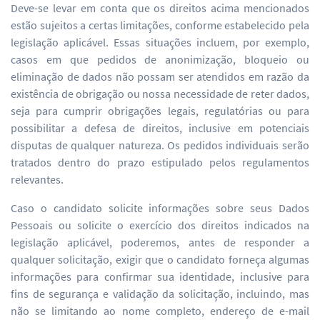
Deve-se levar em conta que os direitos acima mencionados
estão sujeitos a certas limitações, conforme estabelecido pela
legislação aplicável. Essas situações incluem, por exemplo,
casos em que pedidos de anonimização, bloqueio ou
eliminação de dados não possam ser atendidos em razão da
existência de obrigação ou nossa necessidade de reter dados,
seja para cumprir obrigações legais, regulatórias ou para
possibilitar a defesa de direitos, inclusive em potenciais
disputas de qualquer natureza. Os pedidos individuais serão
tratados dentro do prazo estipulado pelos regulamentos
relevantes.
Caso o candidato solicite informações sobre seus Dados
Pessoais ou solicite o exercício dos direitos indicados na
legislação aplicável, poderemos, antes de responder a
qualquer solicitação, exigir que o candidato forneça algumas
informações para confirmar sua identidade, inclusive para
fins de segurança e validação da solicitação, incluindo, mas
não se limitando ao nome completo, endereço de e-mail