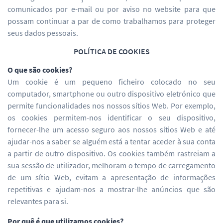
comunicados por e-mail ou por aviso no website para que
possam continuar a par de como trabalhamos para proteger
seus dados pessoais.
POLÍTICA DE COOKIES
O que são cookies?
Um cookie é um pequeno ficheiro colocado no seu
computador, smartphone ou outro dispositivo eletrónico que
permite funcionalidades nos nossos sítios Web. Por exemplo,
os cookies permitem-nos identificar o seu dispositivo,
fornecer-lhe um acesso seguro aos nossos sítios Web e até
ajudar-nos a saber se alguém está a tentar aceder à sua conta
a partir de outro dispositivo. Os cookies também rastreiam a
sua sessão de utilizador, melhoram o tempo de carregamento
de um sítio Web, evitam a apresentação de informações
repetitivas e ajudam-nos a mostrar-lhe anúncios que são
relevantes para si.
Por quê é que utilizamos cookies?