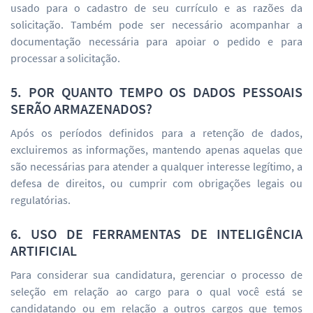
usado para o cadastro de seu currículo e as razões da
solicitação. Também pode ser necessário acompanhar a
documentação necessária para apoiar o pedido e para
processar a solicitação.
5. POR QUANTO TEMPO OS DADOS PESSOAIS
SERÃO ARMAZENADOS?
Após os períodos definidos para a retenção de dados,
excluiremos as informações, mantendo apenas aquelas que
são necessárias para atender a qualquer interesse legítimo, a
defesa de direitos, ou cumprir com obrigações legais ou
regulatórias.
6. USO DE FERRAMENTAS DE INTELIGÊNCIA
ARTIFICIAL
Para considerar sua candidatura, gerenciar o processo de
seleção em relação ao cargo para o qual você está se
candidatando ou em relação a outros cargos que temos