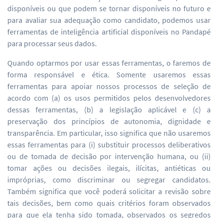
disponíveis ou que podem se tornar disponíveis no futuro e
para avaliar sua adequação como candidato, podemos usar
ferramentas de inteligência artificial disponíveis no Pandapé
para processar seus dados.
Quando optarmos por usar essas ferramentas, o faremos de
forma responsável e ética. Somente usaremos essas
ferramentas para apoiar nossos processos de seleção de
acordo com (a) os usos permitidos pelos desenvolvedores
dessas ferramentas, (b) a legislação aplicável e (c) a
preservação dos princípios de autonomia, dignidade e
transparência. Em particular, isso significa que não usaremos
essas ferramentas para (i) substituir processos deliberativos
ou de tomada de decisão por intervenção humana, ou (ii)
tomar ações ou decisões ilegais, ilícitas, antiéticas ou
impróprias, como discriminar ou segregar candidatos.
Também significa que você poderá solicitar a revisão sobre
tais decisões, bem como quais critérios foram observados
para que ela tenha sido tomada, observados os segredos