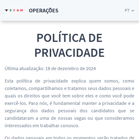
OPERAÇÕES
PT
POLÍTICA DE
PRIVACIDADE
Última atualização: 18 de dezembro de 2024
Esta política de privacidade explica quem somos, como
coletamos, compartilhamos e tratamos seus dados pessoais e
quais os direitos que você tem sobre eles e como você pode
exercê-los. Para nós, é fundamental manter a privacidade e a
segurança dos dados pessoais dos candidatos que se
candidataram a uma de nossas vagas ou que consideramos
interessados em trabalhar conosco.
Os dados pessoais em todos os momentos serão tratados de