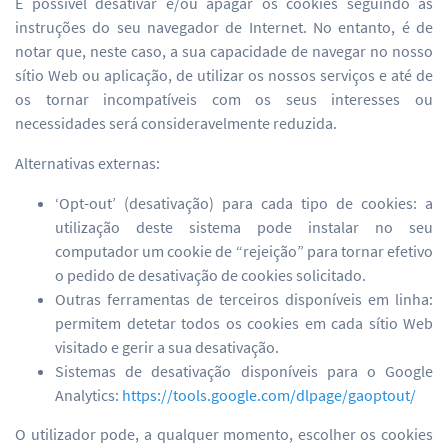
É possível desativar e/ou apagar os cookies seguindo as
instruções do seu navegador de Internet. No entanto, é de
notar que, neste caso, a sua capacidade de navegar no nosso
sítio Web ou aplicação, de utilizar os nossos serviços e até de
os tornar incompatíveis com os seus interesses ou
necessidades será consideravelmente reduzida.
Alternativas externas:
‘Opt-out’ (desativação) para cada tipo de cookies: a
utilização deste sistema pode instalar no seu
computador um cookie de “rejeição” para tornar efetivo
o pedido de desativação de cookies solicitado.
Outras ferramentas de terceiros disponíveis em linha:
permitem detetar todos os cookies em cada sítio Web
visitado e gerir a sua desativação.
Sistemas de desativação disponíveis para o Google
Analytics:
https://tools.google.com/dlpage/gaoptout/
O utilizador pode, a qualquer momento, escolher os cookies