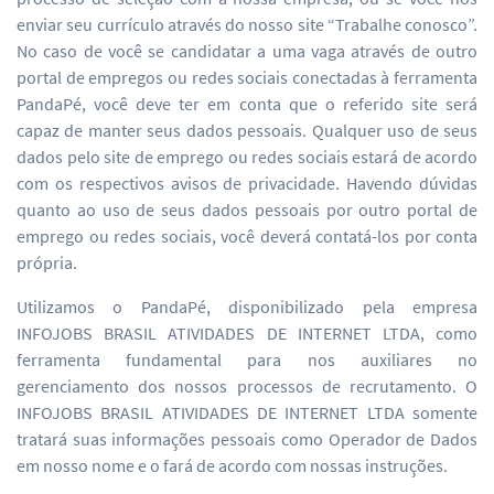
enviar seu currículo através do nosso site “Trabalhe conosco”.
No caso de você se candidatar a uma vaga através de outro
portal de empregos ou redes sociais conectadas à ferramenta
PandaPé, você deve ter em conta que o referido site será
capaz de manter seus dados pessoais. Qualquer uso de seus
dados pelo site de emprego ou redes sociais estará de acordo
com os respectivos avisos de privacidade. Havendo dúvidas
quanto ao uso de seus dados pessoais por outro portal de
emprego ou redes sociais, você deverá contatá-los por conta
própria.
Utilizamos o PandaPé, disponibilizado pela empresa
INFOJOBS BRASIL ATIVIDADES DE INTERNET LTDA, como
ferramenta fundamental para nos auxiliares no
gerenciamento dos nossos processos de recrutamento. O
INFOJOBS BRASIL ATIVIDADES DE INTERNET LTDA somente
tratará suas informações pessoais como Operador de Dados
em nosso nome e o fará de acordo com nossas instruções.