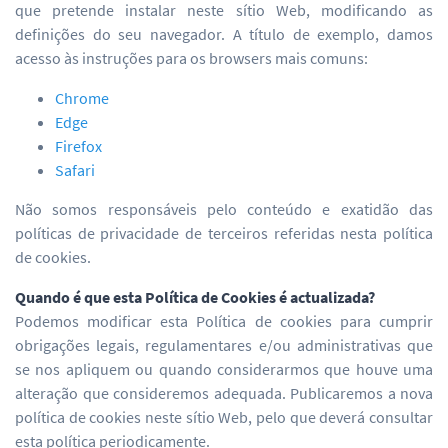
que pretende instalar neste sítio Web, modificando as
definições do seu navegador. A título de exemplo, damos
acesso às instruções para os browsers mais comuns:
Chrome
Edge
Firefox
Safari
Não somos responsáveis pelo conteúdo e exatidão das
políticas de privacidade de terceiros referidas nesta política
de cookies.
Quando é que esta Política de Cookies é actualizada?
Podemos modificar esta Política de cookies para cumprir
obrigações legais, regulamentares e/ou administrativas que
se nos apliquem ou quando considerarmos que houve uma
alteração que consideremos adequada. Publicaremos a nova
política de cookies neste sítio Web, pelo que deverá consultar
esta política periodicamente.