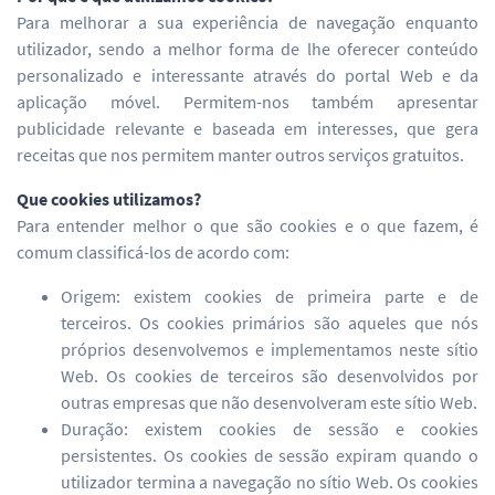
Para melhorar a sua experiência de navegação enquanto
utilizador, sendo a melhor forma de lhe oferecer conteúdo
personalizado e interessante através do portal Web e da
aplicação móvel. Permitem-nos também apresentar
publicidade relevante e baseada em interesses, que gera
receitas que nos permitem manter outros serviços gratuitos.
Que cookies utilizamos?
Para entender melhor o que são cookies e o que fazem, é
comum classificá-los de acordo com:
Origem: existem cookies de primeira parte e de
terceiros. Os cookies primários são aqueles que nós
próprios desenvolvemos e implementamos neste sítio
Web. Os cookies de terceiros são desenvolvidos por
outras empresas que não desenvolveram este sítio Web.
Duração: existem cookies de sessão e cookies
persistentes. Os cookies de sessão expiram quando o
utilizador termina a navegação no sítio Web. Os cookies