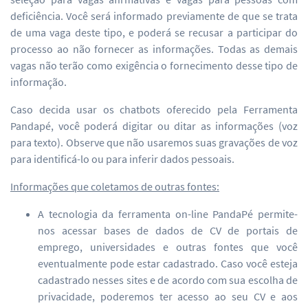
deficiência. Você será informado previamente de que se trata
de uma vaga deste tipo, e poderá se recusar a participar do
processo ao não fornecer as informações. Todas as demais
vagas não terão como exigência o fornecimento desse tipo de
informação.
Caso decida usar os chatbots oferecido pela Ferramenta
Pandapé, você poderá digitar ou ditar as informações (voz
para texto). Observe que não usaremos suas gravações de voz
para identificá-lo ou para inferir dados pessoais.
Informações que coletamos de outras fontes:
A tecnologia da ferramenta on-line PandaPé permite-
nos acessar bases de dados de CV de portais de
emprego, universidades e outras fontes que você
eventualmente pode estar cadastrado. Caso você esteja
cadastrado nesses sites e de acordo com sua escolha de
privacidade, poderemos ter acesso ao seu CV e aos