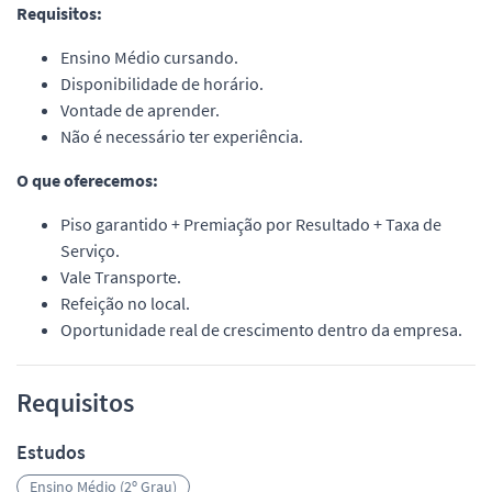
Requisitos:
Ensino Médio cursando.
Disponibilidade de horário.
Vontade de aprender.
Não é necessário ter experiência.
O que oferecemos:
Piso garantido + Premiação por Resultado + Taxa de
Serviço.
Vale Transporte.
Refeição no local.
Oportunidade real de crescimento dentro da empresa.
Requisitos
Estudos
Ensino Médio (2º Grau)