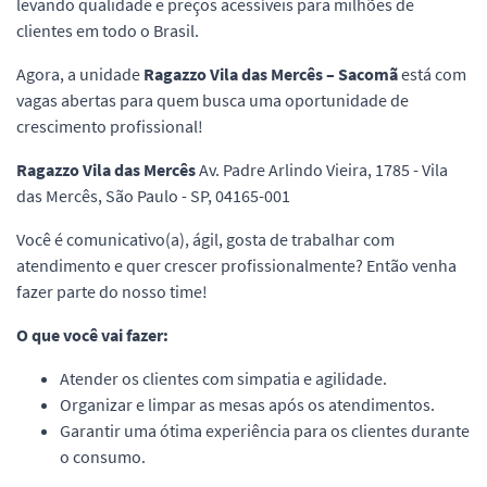
levando qualidade e preços acessíveis para milhões de
clientes em todo o Brasil.
Agora, a unidade
Ragazzo Vila das Mercês – Sacomã
está com
vagas abertas para quem busca uma oportunidade de
crescimento profissional!
Ragazzo Vila das Mercês
Av. Padre Arlindo Vieira, 1785 - Vila
das Mercês, São Paulo - SP, 04165-001
Você é comunicativo(a), ágil, gosta de trabalhar com
atendimento e quer crescer profissionalmente? Então venha
fazer parte do nosso time!
O que você vai fazer:
Atender os clientes com simpatia e agilidade.
Organizar e limpar as mesas após os atendimentos.
Garantir uma ótima experiência para os clientes durante
o consumo.