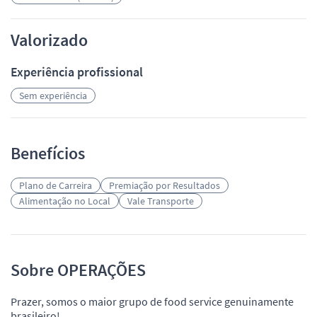
Valorizado
Experiência profissional
Sem experiência
Benefícios
Plano de Carreira
Premiação por Resultados
Alimentação no Local
Vale Transporte
Sobre OPERAÇÕES
Prazer, somos o maior grupo de food service genuinamente
brasileiro!