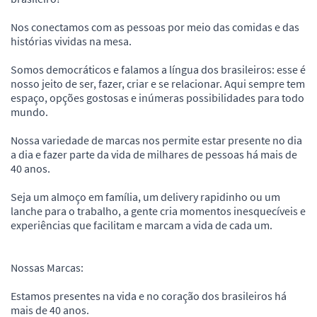
Nos conectamos com as pessoas por meio das comidas e das
histórias vividas na mesa.
Somos democráticos e falamos a língua dos brasileiros: esse é
nosso jeito de ser, fazer, criar e se relacionar. Aqui sempre tem
espaço, opções gostosas e inúmeras possibilidades para todo
mundo.
Nossa variedade de marcas nos permite estar presente no dia
a dia e fazer parte da vida de milhares de pessoas há mais de
40 anos.
Seja um almoço em família, um delivery rapidinho ou um
lanche para o trabalho, a gente cria momentos inesquecíveis e
experiências que facilitam e marcam a vida de cada um.
Nossas Marcas:
Estamos presentes na vida e no coração dos brasileiros há
mais de 40 anos.