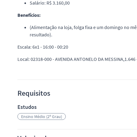
Salário: R$ 3.160,00
Benefícios:
(Alimentação na loja, folga fixa e um domingo no mês
resultado).
Escala: 6x1 - 16:00 - 00:20
Local: 02318-000 - AVENIDA ANTONELO DA MESSINA,1.646 -
Requisitos
Estudos
Ensino Médio (2º Grau)