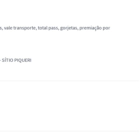
, vale transporte, total pass, gorjetas, premiação por
 SÍTIO PIQUERI