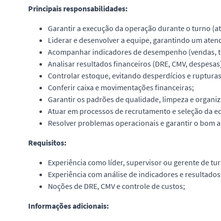
Principais responsabilidades:
Garantir a execução da operação durante o turno (
Liderar e desenvolver a equipe, garantindo um aten
Acompanhar indicadores de desempenho (vendas, ti
Analisar resultados financeiros (DRE, CMV, despesas
Controlar estoque, evitando desperdícios e rupturas
Conferir caixa e movimentações financeiras;
Garantir os padrões de qualidade, limpeza e organiz
Atuar em processos de recrutamento e seleção da e
Resolver problemas operacionais e garantir o bom 
Requisitos:
Experiência como líder, supervisor ou gerente de tu
Experiência com análise de indicadores e resultados
Noções de DRE, CMV e controle de custos;
Informações adicionais: