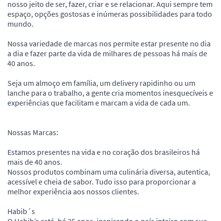
nosso jeito de ser, fazer, criar e se relacionar. Aqui sempre tem
espaço, opções gostosas e inúmeras possibilidades para todo
mundo.
Nossa variedade de marcas nos permite estar presente no dia
a dia e fazer parte da vida de milhares de pessoas há mais de
40 anos.
Seja um almoço em família, um delivery rapidinho ou um
lanche para o trabalho, a gente cria momentos inesquecíveis e
experiências que facilitam e marcam a vida de cada um.
Nossas Marcas:
Estamos presentes na vida e no coração dos brasileiros há
mais de 40 anos.
Nossos produtos combinam uma culinária diversa, autentica,
acessível e cheia de sabor. Tudo isso para proporcionar a
melhor experiência aos nossos clientes.
Habib´s