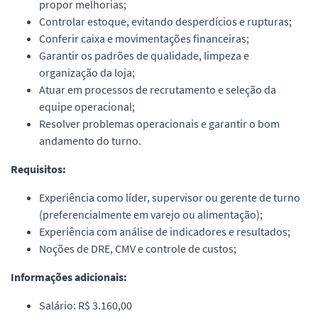
propor melhorias;
Controlar estoque, evitando desperdícios e rupturas;
Conferir caixa e movimentações financeiras;
Garantir os padrões de qualidade, limpeza e
organização da loja;
Atuar em processos de recrutamento e seleção da
equipe operacional;
Resolver problemas operacionais e garantir o bom
andamento do turno.
Requisitos:
Experiência como líder, supervisor ou gerente de turno
(preferencialmente em varejo ou alimentação);
Experiência com análise de indicadores e resultados;
Noções de DRE, CMV e controle de custos;
Informações adicionais:
Salário: R$ 3.160,00