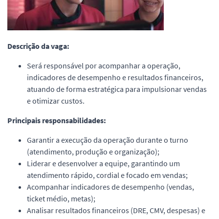
Descrição da vaga:
Será responsável por acompanhar a operação,
indicadores de desempenho e resultados financeiros,
atuando de forma estratégica para impulsionar vendas
e otimizar custos.
Principais responsabilidades:
Garantir a execução da operação durante o turno
(atendimento, produção e organização);
Liderar e desenvolver a equipe, garantindo um
atendimento rápido, cordial e focado em vendas;
Acompanhar indicadores de desempenho (vendas,
ticket médio, metas);
Analisar resultados financeiros (DRE, CMV, despesas) e