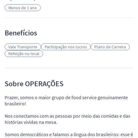
Menos de 1 ano
Benefícios
Vale Transporte
Participação nos lucros
Plano de Carreira
Refeição no local
Sobre OPERAÇÕES
Prazer, somos o maior grupo de food service genuinamente
brasileiro!
Nos conectamos com as pessoas por meio das comidas e das
histórias vividas na mesa.
Somos democráticos e falamos a língua dos brasileiros: esse é