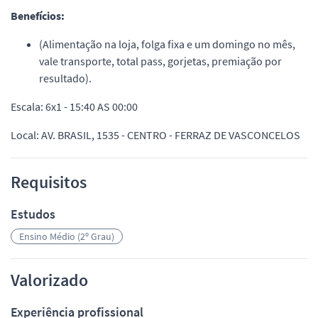
Benefícios:
(Alimentação na loja, folga fixa e um domingo no mês,
vale transporte, total pass, gorjetas, premiação por
resultado).
Escala: 6x1 - 15:40 AS 00:00
Local: AV. BRASIL, 1535 - CENTRO - FERRAZ DE VASCONCELOS
Requisitos
Estudos
Ensino Médio (2º Grau)
Valorizado
Experiência profissional