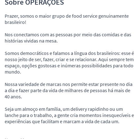
Sobre OPERAÇÕES
Prazer, somos o maior grupo de food service genuinamente
brasileiro!
Nos conectamos com as pessoas por meio das comidas e das
histórias vividas na mesa.
Somos democráticos e falamos a língua dos brasileiros: esse é
nosso jeito de ser, fazer, criar e se relacionar. Aqui sempre tem
espaço, opções gostosas e inúmeras possibilidades para todo
mundo.
Nossa variedade de marcas nos permite estar presente no dia
a dia e fazer parte da vida de milhares de pessoas há mais de
40 anos.
Seja um almoço em família, um delivery rapidinho ou um
lanche para o trabalho, a gente cria momentos inesquecíveis e
experiências que facilitam e marcam a vida de cada um.