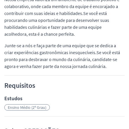
colaborativo, onde cada membro da equipe é encorajado a
contribuir com suas ideias e habilidades.Se você está
procurando uma oportunidade para desenvolver suas
habilidades culinárias e fazer parte de uma equipe
acolhedora, esta é a chance perfeita.
Junte-se a nós e faça parte de uma equipe que se dedica a
criar experiências gastronômicas inesquecíveis.Se você está
pronto para desbravar o mundo da culinária, candidate-se
agora e venha fazer parte da nossa jornada culinária.
Requisitos
Estudos
Ensino Médio (2º Grau)