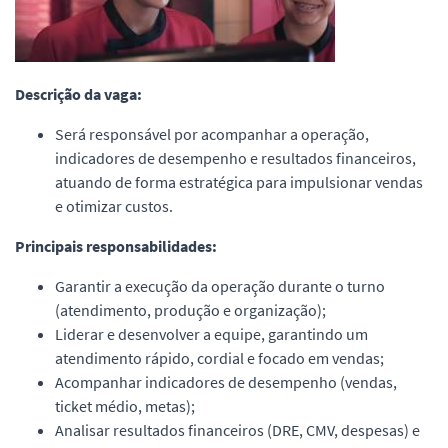
Descrição da vaga:
Será responsável por acompanhar a operação,
indicadores de desempenho e resultados financeiros,
atuando de forma estratégica para impulsionar vendas
e otimizar custos.
Principais responsabilidades:
Garantir a execução da operação durante o turno
(atendimento, produção e organização);
Liderar e desenvolver a equipe, garantindo um
atendimento rápido, cordial e focado em vendas;
Acompanhar indicadores de desempenho (vendas,
ticket médio, metas);
Analisar resultados financeiros (DRE, CMV, despesas) e