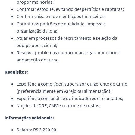
propor melhorias;
Controlar estoque, evitando desperdícios e rupturas;
Conferir caixa e movimentações financeiras;
Garantir os padrões de qualidade, limpeza e
organização da loja;
Atuar em processos de recrutamento e seleção da
equipe operacional;
Resolver problemas operacionais e garantir o bom
andamento do turno.
Requisitos:
Experiência como líder, supervisor ou gerente de turno
(preferencialmente em varejo ou alimentação);
Experiência com análise de indicadores e resultados;
Noções de DRE, CMV e controle de custos;
Informações adicionais:
Salário: R$ 3.220,00