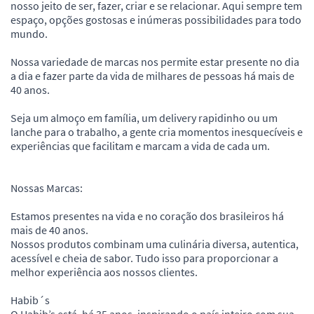
nosso jeito de ser, fazer, criar e se relacionar. Aqui sempre tem
espaço, opções gostosas e inúmeras possibilidades para todo
mundo.
Nossa variedade de marcas nos permite estar presente no dia
a dia e fazer parte da vida de milhares de pessoas há mais de
40 anos.
Seja um almoço em família, um delivery rapidinho ou um
lanche para o trabalho, a gente cria momentos inesquecíveis e
experiências que facilitam e marcam a vida de cada um.
Nossas Marcas:
Estamos presentes na vida e no coração dos brasileiros há
mais de 40 anos.
Nossos produtos combinam uma culinária diversa, autentica,
acessível e cheia de sabor. Tudo isso para proporcionar a
melhor experiência aos nossos clientes.
Habib´s