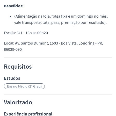
Benefícios:
(Alimentação na loja, folga fixa e um domingo no mês,
vale transporte, total pass, premiação por resultado).
Escala: 6x1 - 16h as 00h20
Local: Av. Santos Dumont, 1503 - Boa Vista, Londrina - PR,
86039-090
Requisitos
Estudos
Ensino Médio (2º Grau)
Valorizado
Experiência profissional