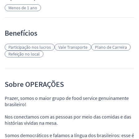
Menos de 1 ano
Benefícios
Participação nos lucros
Vale Transporte
Plano de Carreira
Refeição no local
Sobre OPERAÇÕES
Prazer, somos o maior grupo de food service genuinamente
brasileiro!
Nos conectamos com as pessoas por meio das comidas e das
histórias vividas na mesa.
Somos democráticos e falamos a língua dos brasileiros: esse é